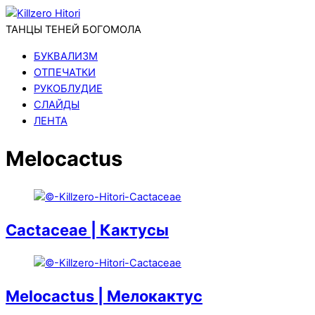
ТАНЦЫ ТЕНЕЙ БОГОМОЛА
БУКВАЛИЗМ
ОТПЕЧАТКИ
РУКОБЛУДИЕ
СЛАЙДЫ
ЛЕНТА
Melocactus
Cactaceae | Кактусы
Melocactus | Мелокактус