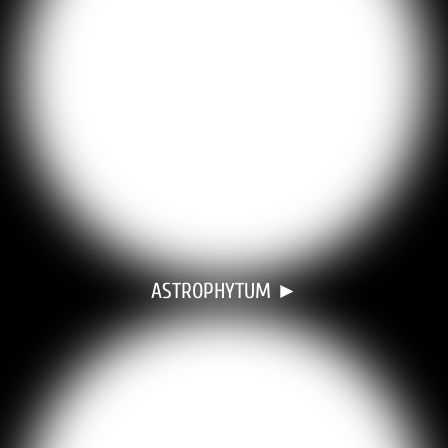
ASTROPHYTUM ►