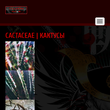
CACTACEAE | КАКТУСЫ