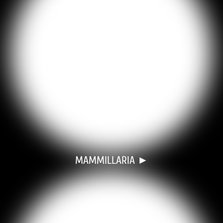
MAMMILLARIA ►