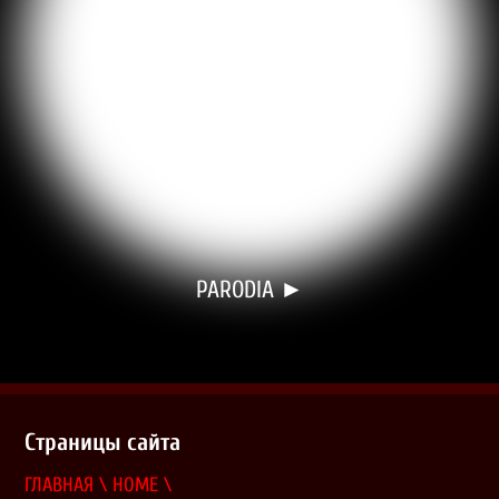
PARODIA ►
Страницы сайта
ГЛАВНАЯ \ HOME \