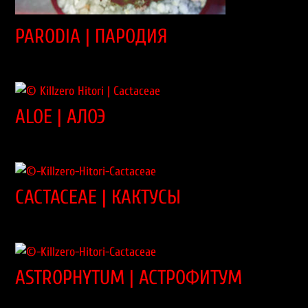
PARODIA | ПАРОДИЯ
ALOE | АЛОЭ
CACTACEAE | КАКТУСЫ
ASTROPHYTUM | АСТРОФИТУМ