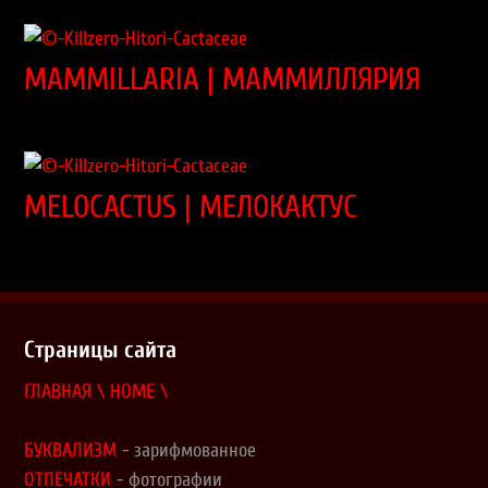
MAMMILLARIA | МАММИЛЛЯРИЯ
MELOCACTUS | МЕЛОКАКТУС
Страницы сайта
ГЛАВНАЯ \ HOME \
БУКВАЛИЗМ
- зарифмованное
ОТПЕЧАТКИ
- фотографии