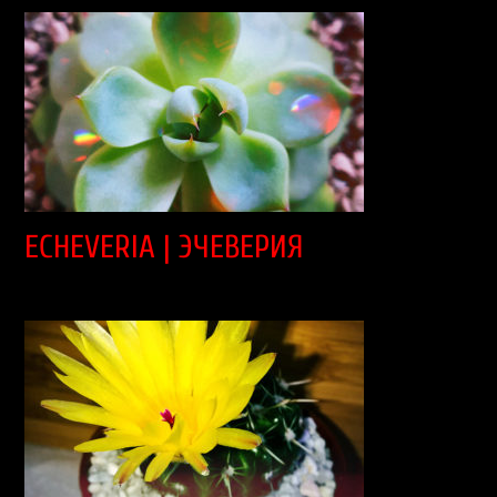
ECHEVERIA | ЭЧЕВЕРИЯ