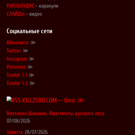
РУКОБЛУДИЕ
- каракули
СЛАЙДЫ
- видео
Социальные сети
ВКонтакте
≫
Twitter
≫
Instagram
≫
Pinterest
≫
Tumblr \ 1
≫
Tumblr \ 2
≫
KILLZERO.COM — блог ≫
Внезапно Шишкин. Фрагменты русского леса
07/08/2026
Зависть
28/07/2026