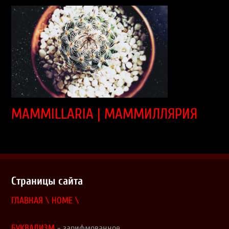
MAMMILLARIA | МАММИЛЛЯРИЯ
Страницы сайта
ГЛАВНАЯ \ HOME \
БУКВАЛИЗМ
- зарифмованное