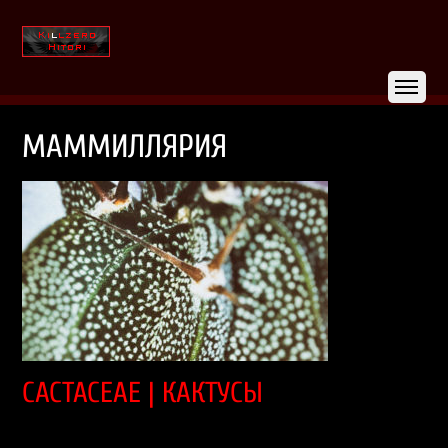
МАММИЛЛЯРИЯ
CACTACEAE | КАКТУСЫ