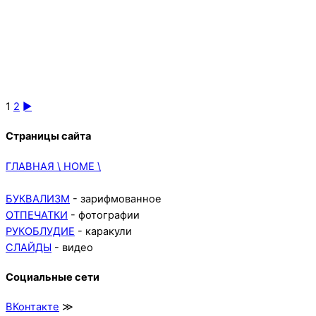
1
2
►
Страницы сайта
ГЛАВНАЯ \ HOME \
БУКВАЛИЗМ
- зарифмованное
ОТПЕЧАТКИ
- фотографии
РУКОБЛУДИЕ
- каракули
СЛАЙДЫ
- видео
Социальные сети
ВКонтакте
≫