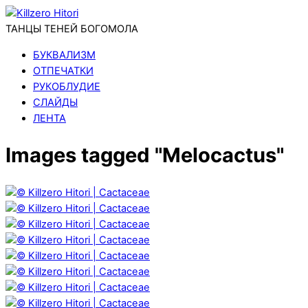
ТАНЦЫ ТЕНЕЙ БОГОМОЛА
БУКВАЛИЗМ
ОТПЕЧАТКИ
РУКОБЛУДИЕ
СЛАЙДЫ
ЛЕНТА
Images tagged "Melocactus"