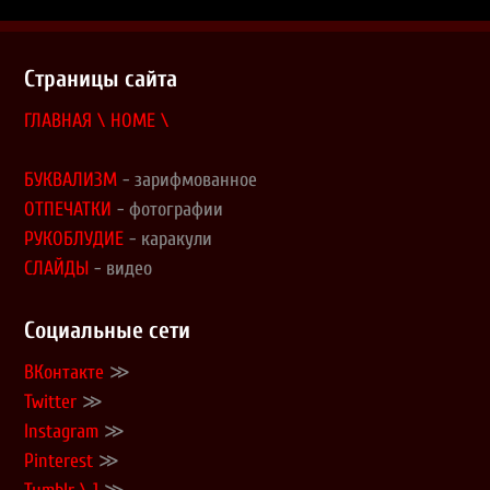
Страницы сайта
ГЛАВНАЯ \ HOME \
БУКВАЛИЗМ
- зарифмованное
ОТПЕЧАТКИ
- фотографии
РУКОБЛУДИЕ
- каракули
СЛАЙДЫ
- видео
Социальные сети
ВКонтакте
≫
Twitter
≫
Instagram
≫
Pinterest
≫