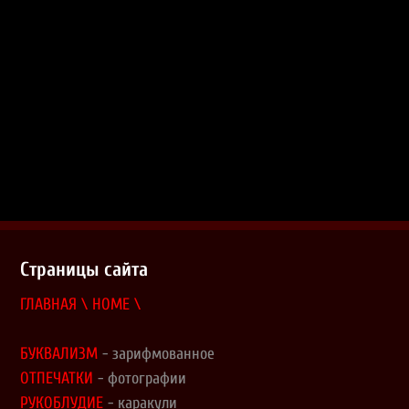
Страницы сайта
ГЛАВНАЯ \ HOME \
БУКВАЛИЗМ
- зарифмованное
ОТПЕЧАТКИ
- фотографии
РУКОБЛУДИЕ
- каракули