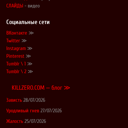
СЛАЙДЫ
- видео
Социальные сети
ВКонтакте
≫
Twitter
≫
Instagram
≫
Pinterest
≫
Tumblr \ 1
≫
Tumblr \ 2
≫
KILLZERO.COM — блог ≫
Зависть
28/07/2026
Уродливый гнев
27/07/2026
Жалость
25/07/2026