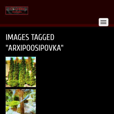
IMAGES TAGGED
"ARXIPOOSIPOVKA"