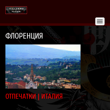
ФЛОРЕНЦИЯ
ОТПЕЧАТКИ | ИТАЛИЯ