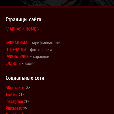
Страницы сайта
ГЛАВНАЯ \ HOME \
БУКВАЛИЗМ
- зарифмованное
ОТПЕЧАТКИ
- фотографии
РУКОБЛУДИЕ
- каракули
СЛАЙДЫ
- видео
Социальные сети
ВКонтакте
≫
Twitter
≫
Instagram
≫
Pinterest
≫