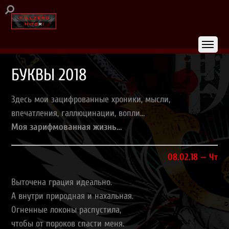
БУКВЫ 2018
Здесь мои зацифрованные хроники, мысли,
впечатления, галлюцинации, вопли…
Моя зарифмованная жизнь…
08.02.18 — Чт
Выточена грация идеально.
А внутри природная и нахальная.
Огненные локоны распустила,
чтобы от пороков спасти меня.