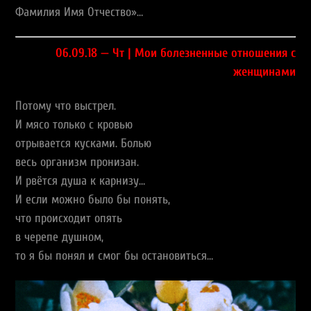
Фамилия Имя Отчество»…
06.09.18 — Чт | Мои болезненные отношения с
женщинами
Потому что выстрел.
И мясо только с кровью
отрывается кусками. Болью
весь организм пронизан.
И рвётся душа к карнизу…
И если можно было бы понять,
что происходит опять
в черепе душном,
то я бы понял и смог бы остановиться…