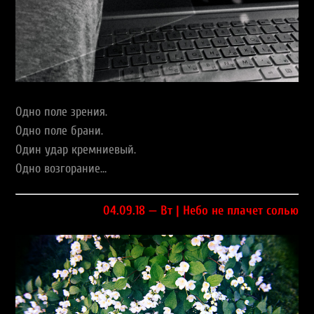
Одно поле зрения.
Одно поле брани.
Один удар кремниевый.
Одно возгорание…
04.09.18 — Вт | Небо не плачет солью